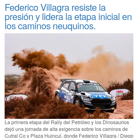
Federico Villagra resiste la
presión y lidera la etapa inicial en
los caminos neuquinos.
La primera etapa del Rally del Petróleo y los Dinosaurios
dejó una jornada de alta exigencia sobre los caminos de
Cutral Co y Plaza Huincul, donde Federico Villagra / Diego