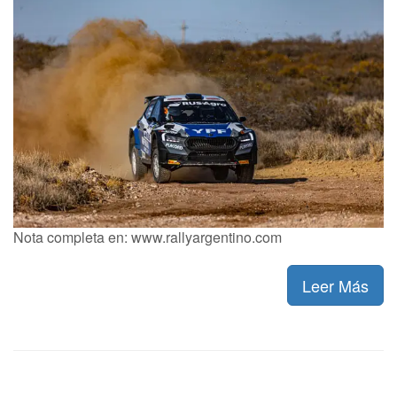
Nota completa en: www.rallyargentino.com
Leer Más