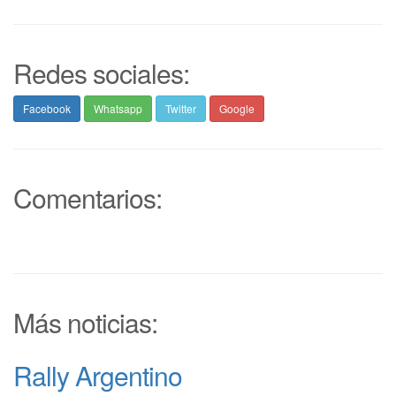
Redes sociales:
Facebook
Whatsapp
Twitter
Google
Comentarios:
Más noticias:
Rally Argentino