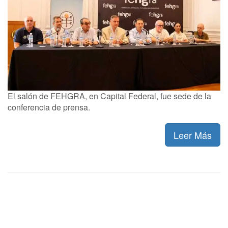
El salón de FEHGRA, en Capital Federal, fue sede de la
conferencia de prensa.
Leer Más