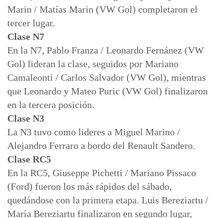
Marin / Matías Marin (VW Gol) completaron el
tercer lugar.
Clase N7
En la N7, Pablo Franza / Leonardo Fernánez (VW
Gol) lideran la clase, seguidos por Mariano
Camaleonti / Carlos Salvador (VW Gol), mientras
que Leonardo y Mateo Puric (VW Gol) finalizaron
en la tercera posición.
Clase N3
La N3 tuvo como lideres a Miguel Marino /
Alejandro Ferraro a bordo del Renault Sandero.
Clase RC5
En la RC5, Giuseppe Pichetti / Mariano Pissaco
(Ford) fueron los más rápidos del sábado,
quedándose con la primera etapa. Luis Bereziartu /
María Bereziartu finalizaron en segundo lugar,