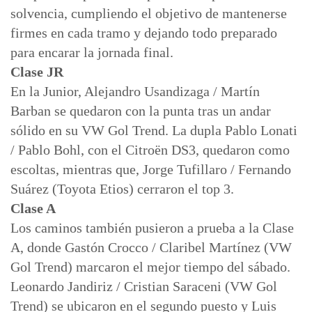
solvencia, cumpliendo el objetivo de mantenerse
firmes en cada tramo y dejando todo preparado
para encarar la jornada final.
Clase JR
En la Junior, Alejandro Usandizaga / Martín
Barban se quedaron con la punta tras un andar
sólido en su VW Gol Trend. La dupla Pablo Lonati
/ Pablo Bohl, con el Citroën DS3, quedaron como
escoltas, mientras que, Jorge Tufillaro / Fernando
Suárez (Toyota Etios) cerraron el top 3.
Clase A
Los caminos también pusieron a prueba a la Clase
A, donde Gastón Crocco / Claribel Martínez (VW
Gol Trend) marcaron el mejor tiempo del sábado.
Leonardo Jandiriz / Cristian Saraceni (VW Gol
Trend) se ubicaron en el segundo puesto y Luis