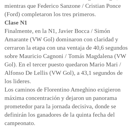
mientras que Federico Sanzone / Cristian Ponce
(Ford) completaron los tres primeros.
Clase N1
Finalmente, en la N1, Javier Bocca / Simón
Amarante (VW Gol) dominaron con claridad y
cerraron la etapa con una ventaja de 40,6 segundos
sobre Mauricio Cagnoni / Tomás Magdalena (VW
Gol). En el tercer puesto quedaron Mario Mari /
Alfonso De Lellis (VW Gol), a 43,1 segundos de
los lideres.
Los caminos de Florentino Ameghino exigieron
máxima concentración y dejaron un panorama
prometedor para la jornada decisiva, donde se
definirán los ganadores de la quinta fecha del
campeonato.