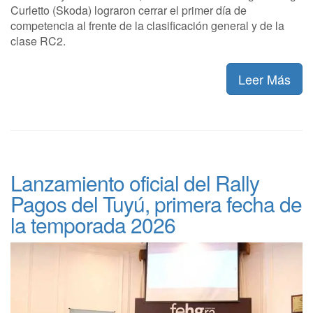
Curletto (Skoda) lograron cerrar el primer día de
competencia al frente de la clasificación general y de la
clase RC2.
Leer Más
Lanzamiento oficial del Rally
Pagos del Tuyú, primera fecha de
la temporada 2026