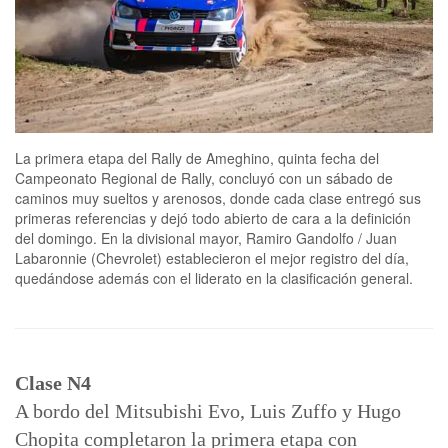
La primera etapa del Rally de Ameghino, quinta fecha del
Campeonato Regional de Rally, concluyó con un sábado de
caminos muy sueltos y arenosos, donde cada clase entregó sus
primeras referencias y dejó todo abierto de cara a la definición
del domingo. En la divisional mayor, Ramiro Gandolfo / Juan
Labaronnie (Chevrolet) establecieron el mejor registro del día,
quedándose además con el liderato en la clasificación general.
Clase N4
A bordo del Mitsubishi Evo, Luis Zuffo y Hugo
Chopita completaron la primera etapa con