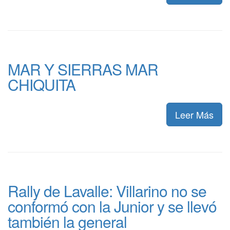
MAR Y SIERRAS MAR
CHIQUITA
Leer Más
Rally de Lavalle: Villarino no se
conformó con la Junior y se llevó
también la general