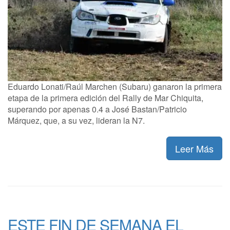
Eduardo Lonati/Raúl Marchen (Subaru) ganaron la primera
etapa de la primera edición del Rally de Mar Chiquita,
superando por apenas 0.4 a José Bastan/Patricio
Márquez, que, a su vez, lideran la N7.
Leer Más
ESTE FIN DE SEMANA EL