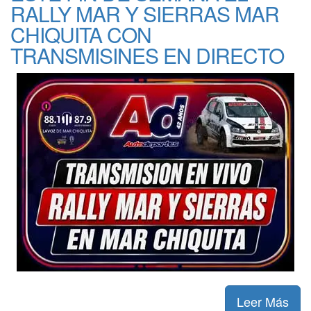
RALLY MAR Y SIERRAS MAR
CHIQUITA CON
TRANSMISINES EN DIRECTO
Leer Más