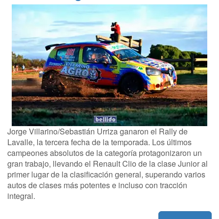
Jorge Villarino/Sebastián Urriza ganaron el Rally de
Lavalle, la tercera fecha de la temporada. Los últimos
campeones absolutos de la categoría protagonizaron un
gran trabajo, llevando el Renault Clio de la clase Junior al
primer lugar de la clasificación general, superando varios
autos de clases más potentes e incluso con tracción
integral.